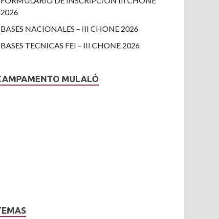
FORMULARIO DE INSCRIPCION III CHONE
2026
BASES NACIONALES – III CHONE 2026
BASES TECNICAS FEI – III CHONE 2026
CAMPAMENTO MULALÓ
TEMAS