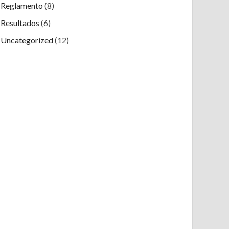
Reglamento
(8)
Resultados
(6)
Uncategorized
(12)