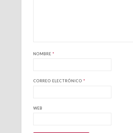
NOMBRE
*
CORREO ELECTRÓNICO
*
WEB