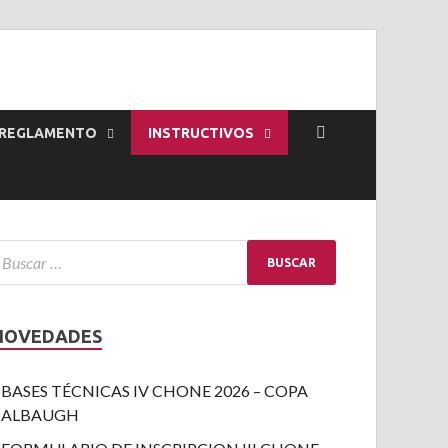
REGLAMENTO
INSTRUCTIVOS
NOVEDADES
BASES TÉCNICAS IV CHONE 2026 – COPA
ALBAUGH