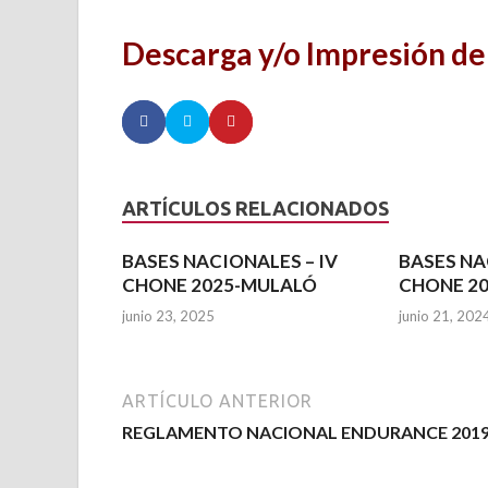
Descarga y/o Impresión d
ARTÍCULOS RELACIONADOS
BASES NACIONALES – IV
BASES NA
CHONE 2025-MULALÓ
CHONE 20
junio 23, 2025
junio 21, 202
ARTÍCULO ANTERIOR
REGLAMENTO NACIONAL ENDURANCE 201