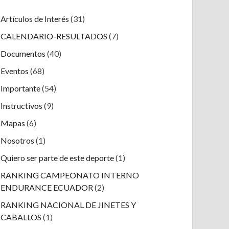
Artículos de Interés
(31)
CALENDARIO-RESULTADOS
(7)
Documentos
(40)
Eventos
(68)
Importante
(54)
Instructivos
(9)
Mapas
(6)
Nosotros
(1)
Quiero ser parte de este deporte
(1)
RANKING CAMPEONATO INTERNO
ENDURANCE ECUADOR
(2)
RANKING NACIONAL DE JINETES Y
CABALLOS
(1)