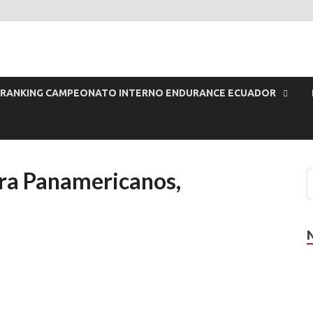
or
RANKING CAMPEONATO INTERNO ENDURANCE ECUADOR
ara Panamericanos,