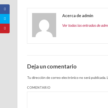
Acerca de admin
Ver todas las entradas de ad
Deja un comentario
Tu dirección de correo electrónico no será publicada.
L
COMENTARIO