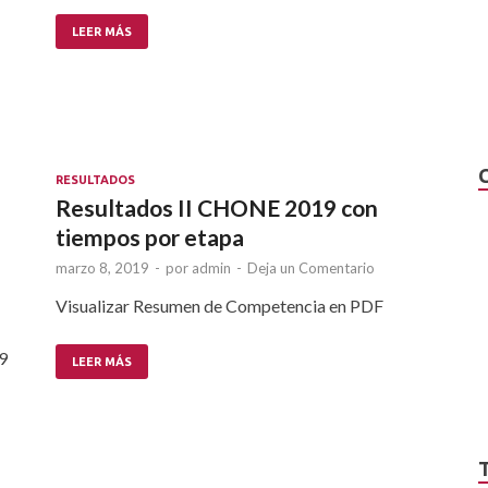
LEER MÁS
RESULTADOS
Resultados II CHONE 2019 con
tiempos por etapa
marzo 8, 2019
-
por
admin
-
Deja un Comentario
Visualizar Resumen de Competencia en PDF
9
LEER MÁS