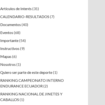
Artículos de Interés
(31)
CALENDARIO-RESULTADOS
(7)
Documentos
(40)
Eventos
(68)
Importante
(54)
Instructivos
(9)
Mapas
(6)
Nosotros
(1)
Quiero ser parte de este deporte
(1)
RANKING CAMPEONATO INTERNO
ENDURANCE ECUADOR
(2)
RANKING NACIONAL DE JINETES Y
CABALLOS
(1)