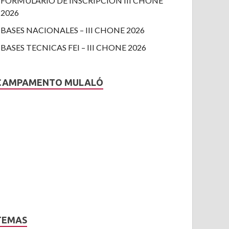
FORMULARIO DE INSCRIPCION III CHONE
2026
BASES NACIONALES – III CHONE 2026
BASES TECNICAS FEI – III CHONE 2026
CAMPAMENTO MULALÓ
TEMAS