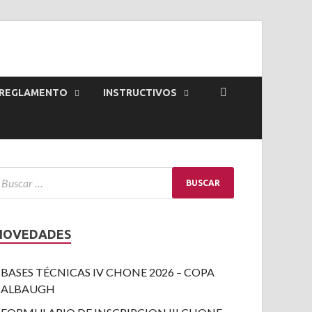
REGLAMENTO
INSTRUCTIVOS
NOVEDADES
BASES TÉCNICAS IV CHONE 2026 – COPA
ALBAUGH