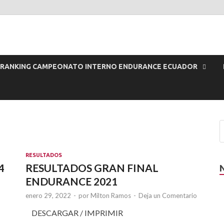
or
RANKING CAMPEONATO INTERNO ENDURANCE ECUADOR
RESULTADOS
4
RESULTADOS GRAN FINAL
ENDURANCE 2021
enero 29, 2022
-
por
Milton Ramos
-
Deja un Comentario
DESCARGAR / IMPRIMIR