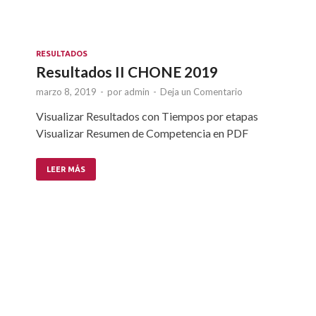
RESULTADOS
Resultados II CHONE 2019
marzo 8, 2019
-
por
admin
-
Deja un Comentario
Visualizar Resultados con Tiempos por etapas
Visualizar Resumen de Competencia en PDF
LEER MÁS