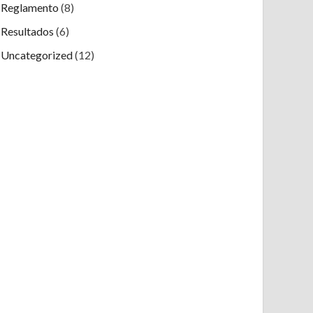
Reglamento
(8)
Resultados
(6)
Uncategorized
(12)