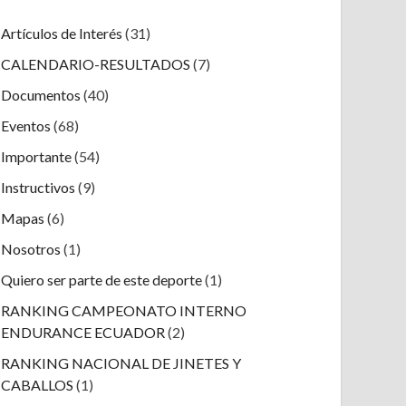
Artículos de Interés
(31)
CALENDARIO-RESULTADOS
(7)
Documentos
(40)
Eventos
(68)
Importante
(54)
Instructivos
(9)
Mapas
(6)
Nosotros
(1)
Quiero ser parte de este deporte
(1)
RANKING CAMPEONATO INTERNO
ENDURANCE ECUADOR
(2)
RANKING NACIONAL DE JINETES Y
CABALLOS
(1)