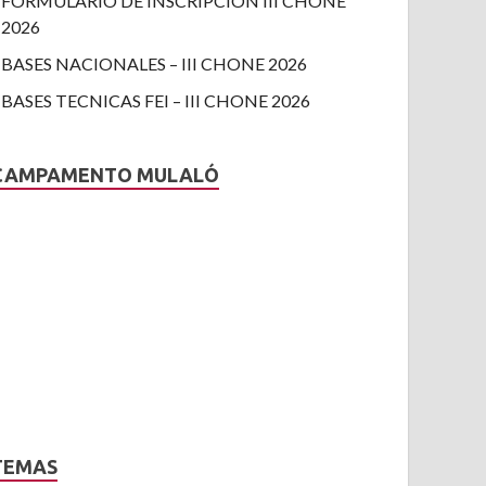
FORMULARIO DE INSCRIPCION III CHONE
2026
BASES NACIONALES – III CHONE 2026
BASES TECNICAS FEI – III CHONE 2026
CAMPAMENTO MULALÓ
TEMAS