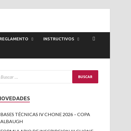
REGLAMENTO
INSTRUCTIVOS
NOVEDADES
BASES TÉCNICAS IV CHONE 2026 – COPA
ALBAUGH