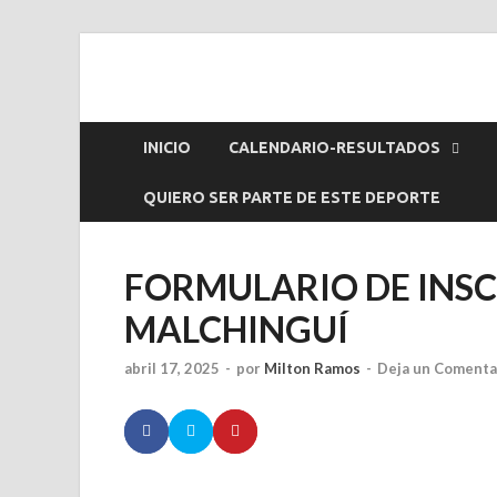
Endurance Ecuad
INICIO
CALENDARIO-RESULTADOS
QUIERO SER PARTE DE ESTE DEPORTE
FORMULARIO DE INSCR
MALCHINGUÍ
abril 17, 2025
-
por
Milton Ramos
-
Deja un Comenta