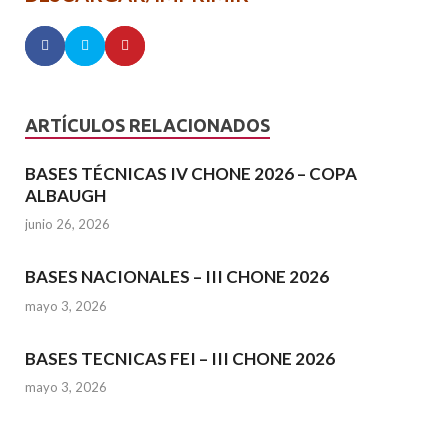
ARTÍCULOS RELACIONADOS
BASES TÉCNICAS IV CHONE 2026 – COPA
ALBAUGH
junio 26, 2026
BASES NACIONALES – III CHONE 2026
mayo 3, 2026
BASES TECNICAS FEI – III CHONE 2026
mayo 3, 2026