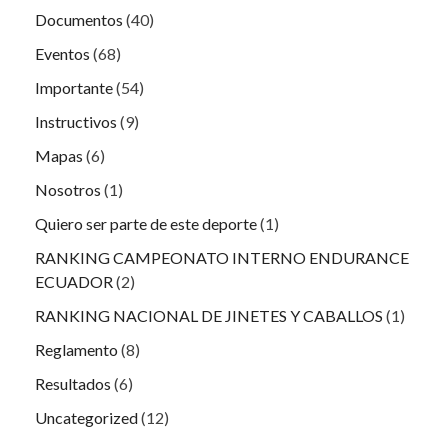
Documentos
(40)
Eventos
(68)
Importante
(54)
Instructivos
(9)
Mapas
(6)
Nosotros
(1)
Quiero ser parte de este deporte
(1)
RANKING CAMPEONATO INTERNO ENDURANCE
ECUADOR
(2)
RANKING NACIONAL DE JINETES Y CABALLOS
(1)
Reglamento
(8)
Resultados
(6)
Uncategorized
(12)