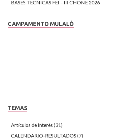
BASES TECNICAS FEI – III CHONE 2026
CAMPAMENTO MULALÓ
TEMAS
Artículos de Interés
(31)
CALENDARIO-RESULTADOS
(7)