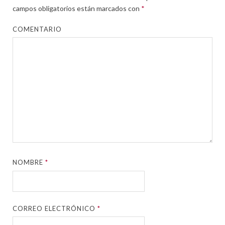
campos obligatorios están marcados con
*
COMENTARIO
NOMBRE
*
CORREO ELECTRÓNICO
*