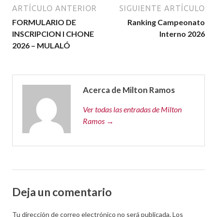
ARTÍCULO ANTERIOR
SIGUIENTE ARTÍCULO
FORMULARIO DE
Ranking Campeonato
INSCRIPCION I CHONE
Interno 2026
2026 – MULALÓ
Acerca de Milton Ramos
Ver todas las entradas de Milton
Ramos →
Deja un comentario
Tu dirección de correo electrónico no será publicada.
Los