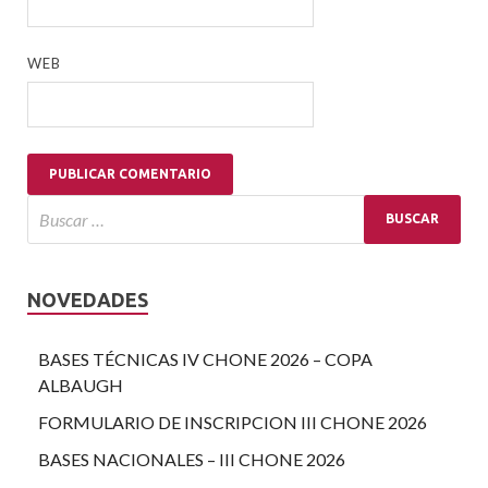
WEB
NOVEDADES
BASES TÉCNICAS IV CHONE 2026 – COPA
ALBAUGH
FORMULARIO DE INSCRIPCION III CHONE 2026
BASES NACIONALES – III CHONE 2026